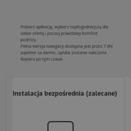
Pobierz aplikację, wybierz najdogodniejszą dla
siebie ofertę i poczuj prawdziwy komfort
podróży.
Pełna wersja nawigacji dostępna jest przez 7 dni
zupełnie za darmo, opłata zostanie naliczona
dopiero po tym czasie.
Instalacja bezpośrednia (zalecane)