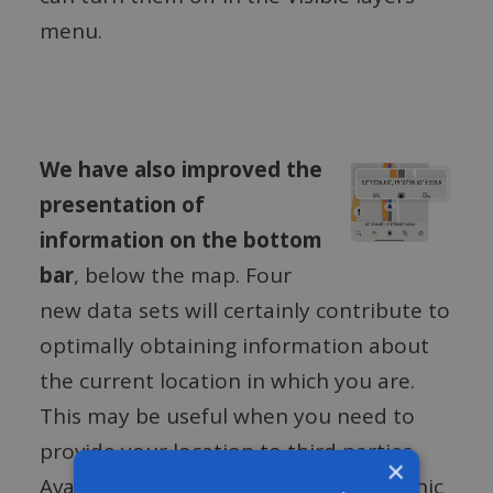
menu.
We have also improved the
presentation of
information on the bottom
bar
, below the map. Four
new data sets will certainly contribute to
optimally obtaining information about
the current location in which you are.
This may be useful when you need to
provide your location to third parties.
×
Available are, among others, geographic