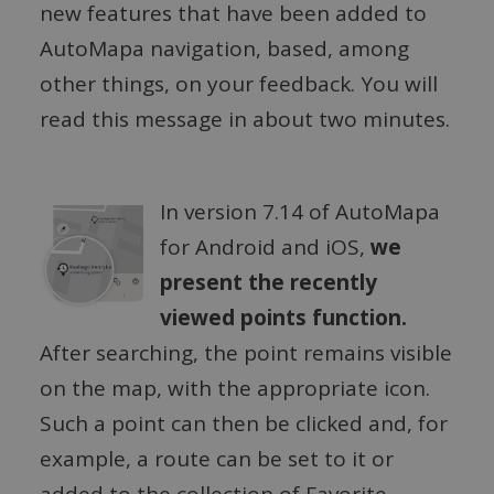
new features that have been added to
AutoMapa navigation, based, among
other things, on your feedback. You will
read this message in about two minutes.
In version 7.14 of AutoMapa
for Android and iOS,
we
present the recently
viewed points function.
After searching, the point remains visible
on the map, with the appropriate icon.
Such a point can then be clicked and, for
example, a route can be set to it or
added to the collection of Favorite