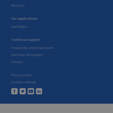
About us
Our applications
AutoMapa
Technical support
Frequently asked questions
Interface description
Contact
Privacy policy
Cookies settings