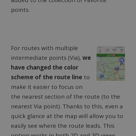
points.
For routes with multiple
intermediate points (Via),
we
have changed the color
scheme of the route line
to
make it easier to focus on
the nearest section of the route (to the
nearest Via point). Thanks to this, even a
quick glance at the map will allow you to
easily see where the route leads. This
option works in both 2D and 3D views,