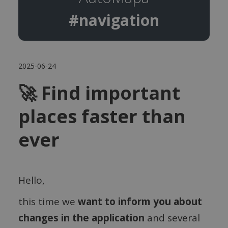
#navigation
2025-06-24
🚀 Find important
places faster than
ever
Hello,
this time we
want to inform you about
changes in the application
and several