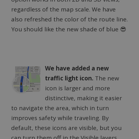
regardless of the map scale. We have
also refreshed the color of the route line.
You should like the new shade of blue 😎
We have added a new
traffic light icon.
The new
icon is larger and more
distinctive, making it easier
to navigate the area, which in turn
improves safety while traveling. By
default, these icons are visible, but you
can turn them off in the Visible layers